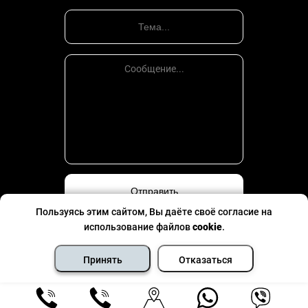
Пользуясь этим сайтом, Вы даёте своё согласие на
использование файлов
cookie
.
Политика конфиденциальности
©
Все права защищены
- 2026
Принять
Отказаться