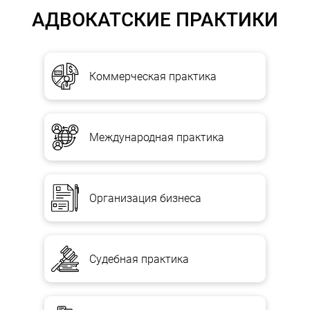
АДВОКАТСКИЕ ПРАКТИКИ
Коммерческая практика
Международная практика
Организация бизнеса
Судебная практика