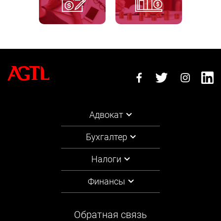
Адвокат
Бухгалтер
Налоги
Финансы
Обратная связь