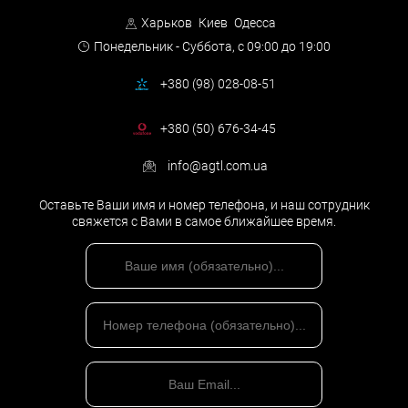
Харьков
Киев
Одесса
Понедельник - Суббота,
с 09:00 до 19:00
+380 (98) 028-08-51
+380 (50) 676-34-45
info@agtl.com.ua
Оставьте Ваши имя и номер телефона, и наш сотрудник
свяжется с Вами в самое ближайшее время.