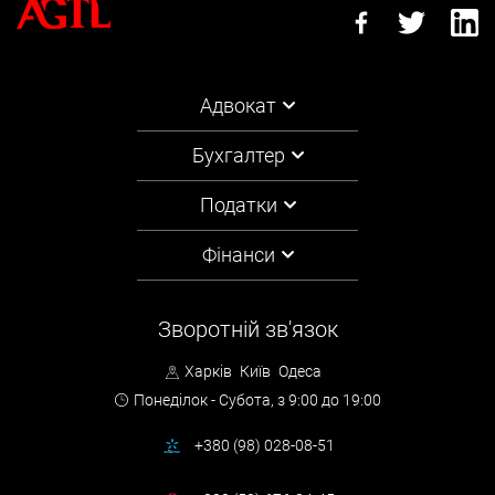
Адвокат
Бухгалтер
Податки
Фінанси
Зворотній зв'язок
Харків
Київ
Одеса
Понеділок - Субота,
з 9:00 до 19:00
+380 (98) 028-08-51