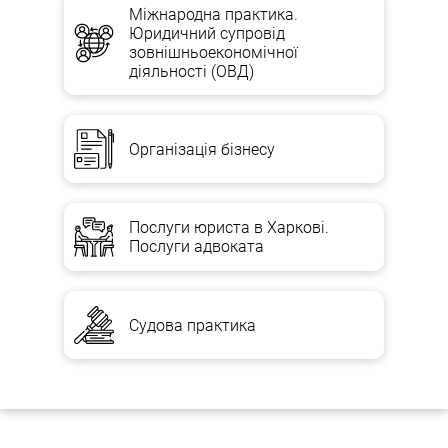
Міжнародна практика.
Юридичний супровід
зовнішньоекономічної
діяльності (ОВД)
Організація бізнесу
Послуги юриста в Харкові.
Послуги адвоката
Судова практика