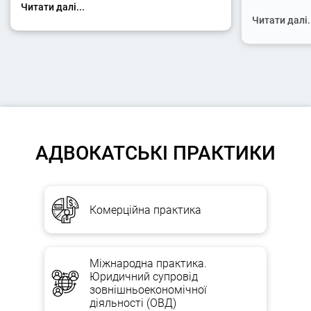
Читати далі...
Читати далі.
АДВОКАТСЬКІ ПРАКТИКИ
Комерційна практика
Міжнародна практика.
Юридичний супровід
зовнішньоекономічної
діяльності (ОВД)