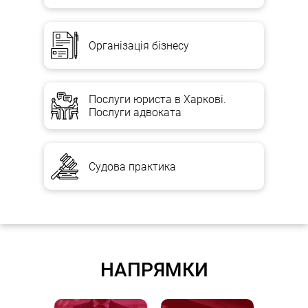
Організація бізнесу
Послуги юриста в Харкові.
Послуги адвоката
Судова практика
НАПРЯМКИ