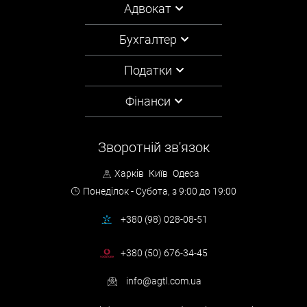
Адвокат
Бухгалтер
Податки
Фінанси
Зворотній зв'язок
Харків
Київ
Одеса
Понеділок - Субота,
з 9:00 до 19:00
+380 (98) 028-08-51
+380 (50) 676-34-45
info@agtl.com.ua