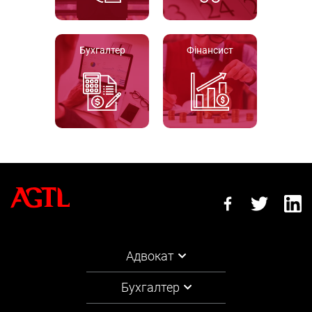
Бухгалтер
Фінансист
Адвокат
Бухгалтер