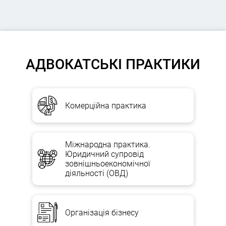
АДВОКАТСЬКІ ПРАКТИКИ
Комерційна практика
Міжнародна практика.
Юридичний супровід
зовнішньоекономічної
діяльності (ОВД)
Організація бізнесу