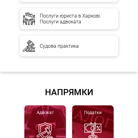
Послуги юриста в Харкові.
Послуги адвоката
Судова практика
НАПРЯМКИ
Адвокат
Податки