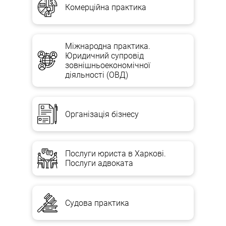
Комерційна практика
Міжнародна практика.
Юридичний супровід
зовнішньоекономічної
діяльності (ОВД)
Організація бізнесу
Послуги юриста в Харкові.
Послуги адвоката
Судова практика