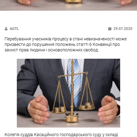
AGTL
29.07.2020
Перебування учасників процесу в стані невизначеності може
призвести до порушення положень статті 6 Конвенції про
захист прав людини і основоположних свобод.
Колегія суддів Касаційного господарського суду у складі