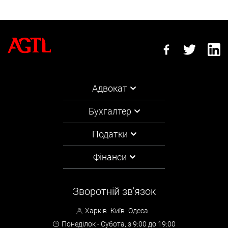
Адвокат
Бухгалтер
Податки
Фінанси
Зворотній зв'язок
Харків
Київ
Одеса
Понеділок - Субота,
з 9:00 до 19:00