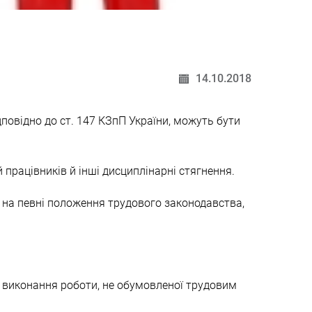
14.10.2018
повідно до ст. 147 КЗпП України, можуть бути
працівників й інші дисциплінарні стягнення.
у на певні положення трудового законодавства,
 виконання роботи, не обумовленої трудовим