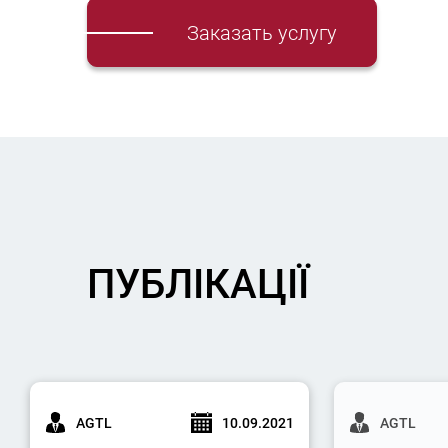
Заказать услугу
ПУБЛІКАЦІЇ
AGTL
10.09.2021
AGTL