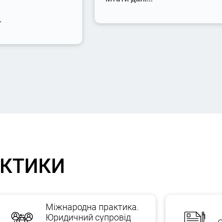
.
АКТИКИ
Міжнародна практика.
Юридичний супровід