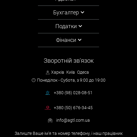
Бухгалтер
Податки
Фінанси
Зворотній зв'язок
Харків
Київ
Одеса
Понеділок - Субота,
з 9:00 до 19:00
+380 (98) 028-08-51
+380 (50) 676-34-45
info@agtl.com.ua
Залиште Ваше ім'я та номер телефону, і наш працівник