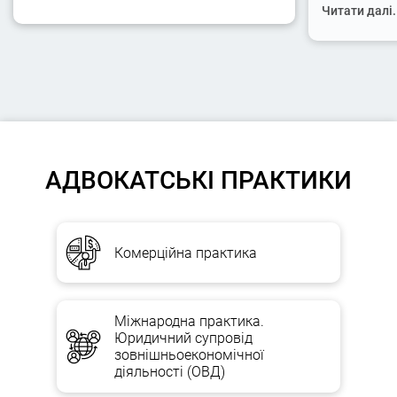
Читати далі.
АДВОКАТСЬКІ ПРАКТИКИ
Комерційна практика
Міжнародна практика.
Юридичний супровід
зовнішньоекономічної
діяльності (ОВД)