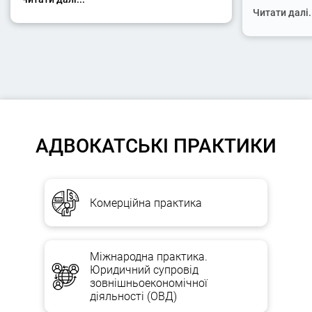
Читати далі.
АДВОКАТСЬКІ ПРАКТИКИ
Комерційна практика
Міжнародна практика.
Юридичний супровід
зовнішньоекономічної
діяльності (ОВД)