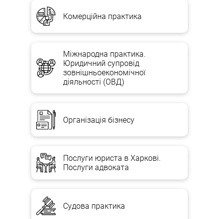
Комерційна практика
Міжнародна практика.
Юридичний супровід
зовнішньоекономічної
діяльності (ОВД)
Організація бізнесу
Послуги юриста в Харкові.
Послуги адвоката
Судова практика