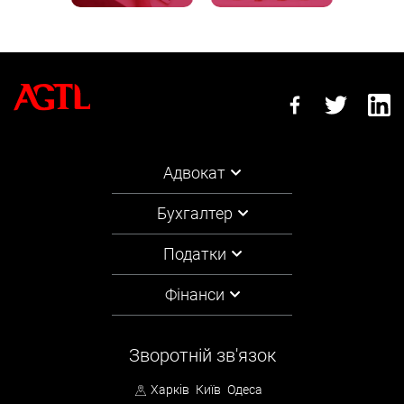
Адвокат
Бухгалтер
Податки
Фінанси
Зворотній зв'язок
Харків
Київ
Одеса