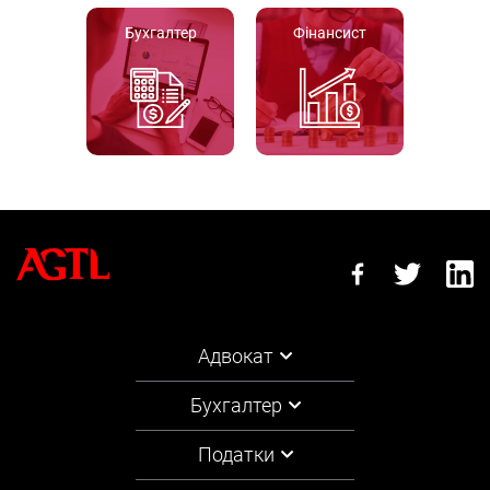
Бухгалтер
Фінансист
Адвокат
Бухгалтер
Податки