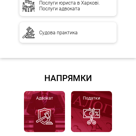
Послуги юриста в Харкові.
Послуги адвоката
Судова практика
НАПРЯМКИ
Адвокат
Податки