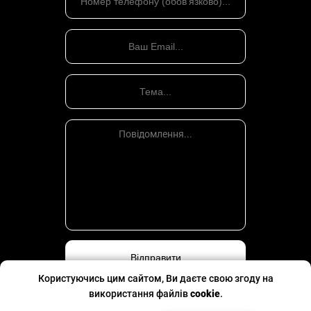
Користуючись цим сайтом, Ви даєте свою згоду на
використання файлів
cookie
.
Політика конфіденційності