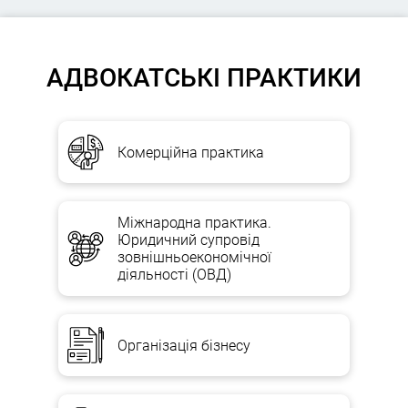
АДВОКАТСЬКІ ПРАКТИКИ
Комерційна практика
Міжнародна практика.
Юридичний супровід
зовнішньоекономічної
діяльності (ОВД)
Організація бізнесу