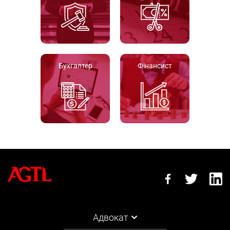
Бухгалтер
Фінансист
Адвокат