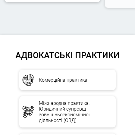
АДВОКАТСЬКІ ПРАКТИКИ
Комерційна практика
Міжнародна практика.
Юридичний супровід
зовнішньоекономічної
діяльності (ОВД)