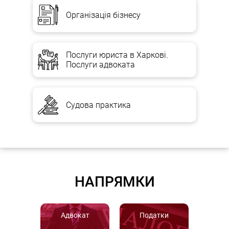
Організація бізнесу
Послуги юриста в Харкові.
Послуги адвоката
Судова практика
НАПРЯМКИ
Адвокат
Податки