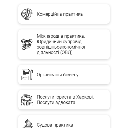
Комерційна практика
Міжнародна практика.
Юридичний супровід
зовнішньоекономічної
діяльності (ОВД)
Організація бізнесу
Послуги юриста в Харкові.
Послуги адвоката
Судова практика