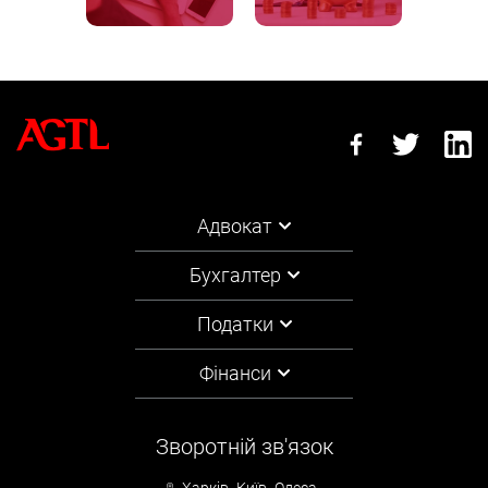
Адвокат
Бухгалтер
Податки
Фінанси
Зворотній зв'язок