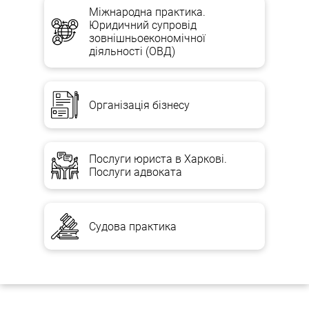
Міжнародна практика.
Юридичний супровід
зовнішньоекономічної
діяльності (ОВД)
Організація бізнесу
Послуги юриста в Харкові.
Послуги адвоката
Судова практика