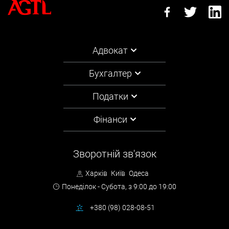
Адвокат
Бухгалтер
Податки
Фінанси
Зворотній зв'язок
Харків
Київ
Одеса
Понеділок - Субота,
з 9:00 до 19:00
+380 (98) 028-08-51