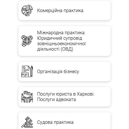
Комерційна практика
Міжнародна практика.
Юридичний супровід
зовнішньоекономічної
діяльності (ОВД)
Організація бізнесу
Послуги юриста в Харкові.
Послуги адвоката
Судова практика