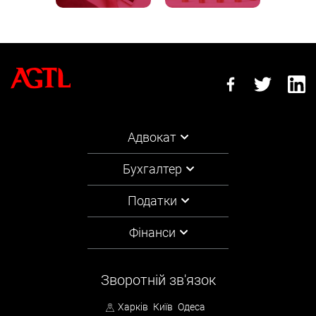
Адвокат
Бухгалтер
Податки
Фінанси
Зворотній зв'язок
Харків
Київ
Одеса