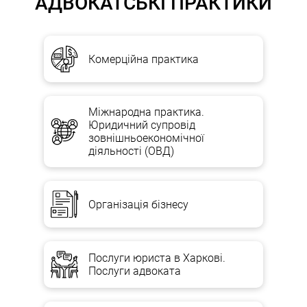
АДВОКАТСЬКІ ПРАКТИКИ
Комерційна практика
Міжнародна практика.
Юридичний супровід
зовнішньоекономічної
діяльності (ОВД)
Організація бізнесу
Послуги юриста в Харкові.
Послуги адвоката