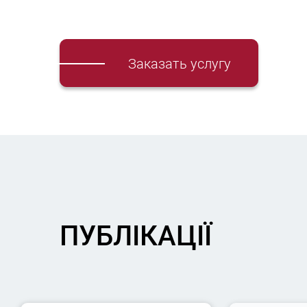
Заказать услугу
ПУБЛІКАЦІЇ