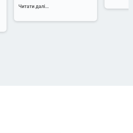
Читати далі...