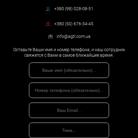
+380 (98) 028-08-51
+380 (50) 676-34-45
info@agtl.com.ua
Оставьте Ваши имя и номер телефона, и наш сотрудник
свяжется с Вами в самое ближайшее время.