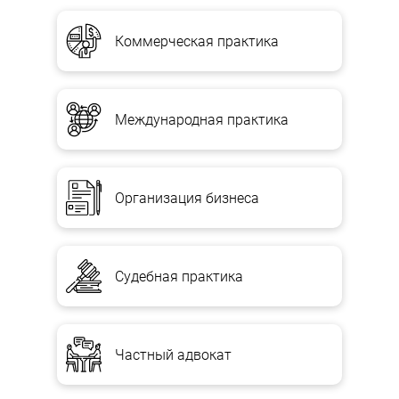
Коммерческая практика
Международная практика
Организация бизнеса
Судебная практика
Частный адвокат