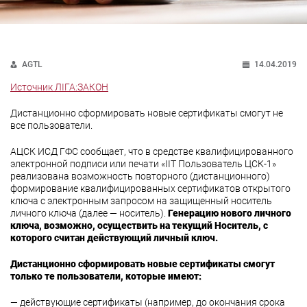
AGTL
14.04.2019
Источник ЛІГА:ЗАКОН
Дистанционно сформировать новые сертификаты смогут не
все пользователи.
АЦСК ИСД ГФС сообщает, что в средстве квалифицированного
электронной подписи или печати «ІІТ Пользователь ЦСК-1»
реализована возможность повторного (дистанционного)
формирование квалифицированных сертификатов открытого
ключа с электронным запросом на защищенный носитель
личного ключа (далее — носитель).
Генерацию нового личного
ключа, возможно, осуществить на текущий Носитель, с
которого считан действующий личный ключ.
Дистанционно сформировать новые сертификаты смогут
только те пользователи, которые имеют:
— действующие сертификаты (например, до окончания срока