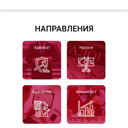
НАПРАВЛЕНИЯ
Адвокат
Налоги
Бухгалтер
Финансист