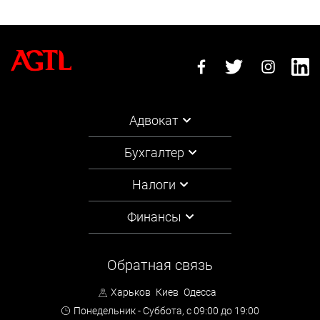
Адвокат
Бухгалтер
Налоги
Финансы
Обратная связь
Харьков
Киев
Одесса
Понедельник - Суббота,
с 09:00 до 19:00