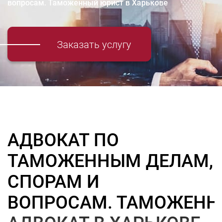
вопросам. Таможенный юрист в Харькове
Заказать услугу
АДВОКАТ ПО
ТАМОЖЕННЫМ ДЕЛАМ,
СПОРАМ И
ВОПРОСАМ. ТАМОЖЕН