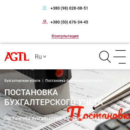
+380 (98) 028-08-51
+380 (50) 676-34-45
Консультация
Ru
Бухгалтерские услуги
|
Постановка бухгалтерского учета
ПОСТАНОВКА
БУХГАЛТЕРСКОГО УЧЕТА
Постановка бухгалтерского учета в Харькове