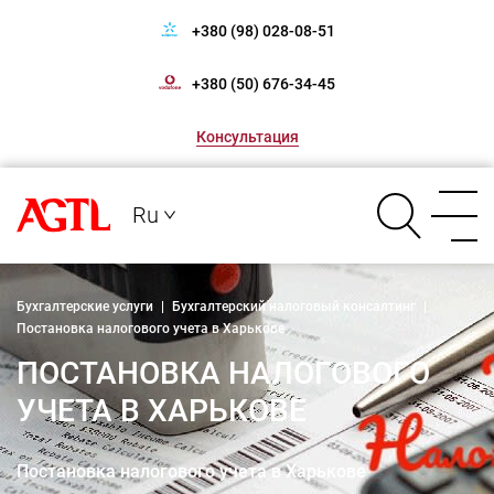
+380 (98) 028-08-51
+380 (50) 676-34-45
Консультация
Ru
Бухгалтерские услуги
|
Бухгалтерский налоговый консалтинг
|
Постановка налогового учета в Харькове
ПОСТАНОВКА НАЛОГОВОГО
УЧЕТА В ХАРЬКОВЕ
Постановка налогового учета в Харькове