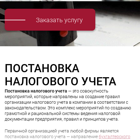
Заказать услугу
ПОСТАНОВКА
НАЛОГОВОГО УЧЕТА
Постановка налогового учета
— это совокупность
мероприятий, которые направлены на создание правил
организации налогового учета в компании в соответствии с
законодательством. Это комплекс мероприятий по созданию
грамотной и рациональной системы ведения налоговой
документации предприятия, правил и принципов учета.
Первичной организацией учета любой фирмы является
постановка налогового учета — направление
бухгалтерского