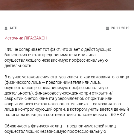
AGTL
26.11.2019
Источник ЛІГА:ЗАКОН
ГФС не оспаривает тот факт, что знает о действующих
банковских счетах предпринимателя или лица,
осуществляющего независимую профессиональную
деятельность
В случае установления статуса клиента как самозанятого лица
(физического лица — предпринимателя или лица,
осуществляющего независимую профессиональную
деятельность), финансовое учреждение при открытии/
закрытии счетов клиента уведомляет об открытии или
закрытии всех счетов налогоплательщика — самозанятого
лица в контролирующий орган, в котором учитывается данный
налогоплательщик в соответствии с положениями ст. 69 НКУ.
Обязанность физических лиц — предпринимателей и лиц,
осуществляющих независимую профессиональную