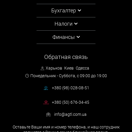
Бухгалтер
Налоги
Финансы
Обратная связь
Харьков
Киев
Одесса
Понедельник - Суббота,
с 09:00 до 19:00
+380 (98) 028-08-51
+380 (50) 676-34-45
info@agtl.com.ua
Оставьте Ваши имя и номер телефона, и наш сотрудник