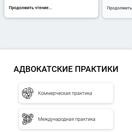
Продолжить чтение...
Продолжить 
АДВОКАТСКИЕ ПРАКТИКИ
Коммерческая практика
Международная практика