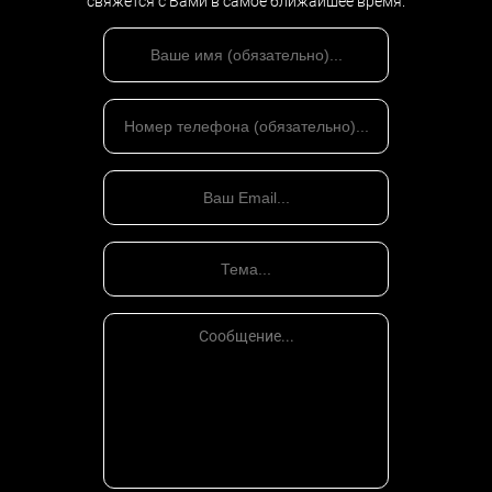
свяжется с Вами в самое ближайшее время.