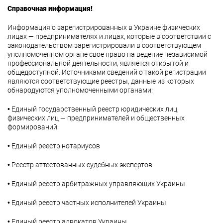
Справочная информация!
Информация о зарегистрированных в Украине физических
лицах — предпринимателях и лицах, которые в соответствии с
законодательством зарегистрировали в соответствующем
уполномоченном органе свое право на ведение независимой
профессиональной деятельности, является открытой и
общедоступной. Источниками сведений о такой регистрации
являются соответствующие реестры, данные из которых
обнародуются уполномоченными органами:
• Единый государственный реестр юридических лиц,
физических лиц — предпринимателей и общественных
формирований
• Единый реестр нотариусов
• Реестр аттестованных судебных экспертов
• Единый реестр арбитражных управляющих Украины
• Единый реестр частных исполнителей Украины
• Единый реестр адвокатов Украины