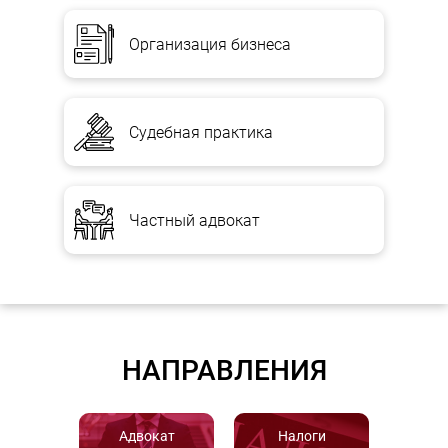
Организация бизнеса
Судебная практика
Частный адвокат
НАПРАВЛЕНИЯ
Адвокат
Налоги