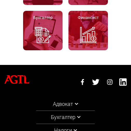
Бухгалтер
Финансист
Адвокат
Бухгалтер
Налоги