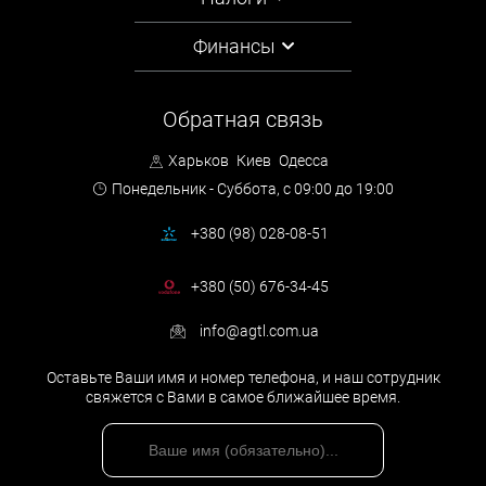
Финансы
Обратная связь
Харьков
Киев
Одесса
Понедельник - Суббота,
с 09:00 до 19:00
+380 (98) 028-08-51
+380 (50) 676-34-45
info@agtl.com.ua
Оставьте Ваши имя и номер телефона, и наш сотрудник
свяжется с Вами в самое ближайшее время.