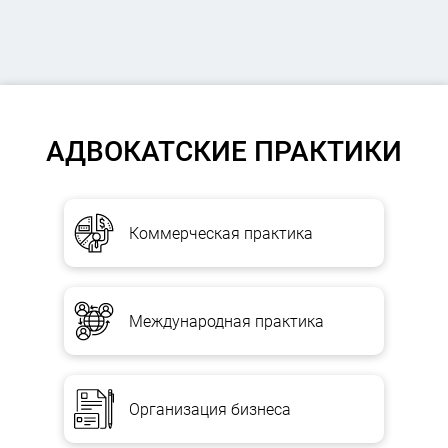
АДВОКАТСКИЕ ПРАКТИКИ
Коммерческая практика
Международная практика
Организация бизнеса