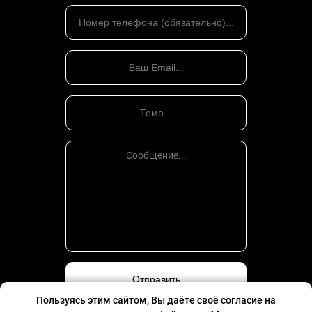
Пользуясь этим сайтом, Вы даёте своё согласие на