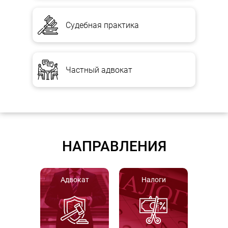
Судебная практика
Частный адвокат
НАПРАВЛЕНИЯ
Адвокат
Налоги