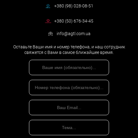
+380 (98) 028-08-51
+380 (50) 676-34-45
info@agtl.com.ua
Оставьте Ваши имя и номер телефона, и наш сотрудник
свяжется с Вами в самое ближайшее время.