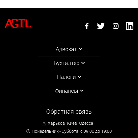
Адвокат
Бухгалтер
Налоги
Финансы
Обратная связь
Харьков
Киев
Одесса
Понедельник - Суббота,
с 09:00 до 19:00