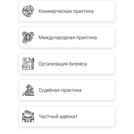
Коммерческая практика
Международная практика
Организация бизнеса
Судебная практика
Частный адвокат