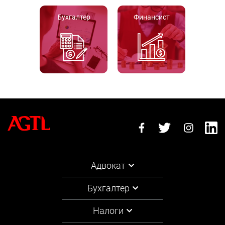
Бухгалтер
Финансист
Адвокат
Бухгалтер
Налоги