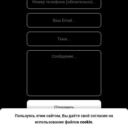
Пользуясь этим сайтом, Вы даёте своё согласие на
использование файлов
cookie
.
Политика конфиденциальности