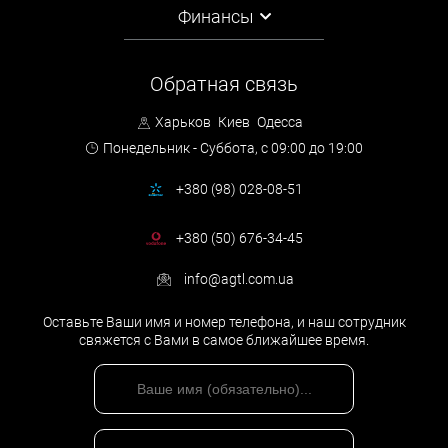
Финансы
Обратная связь
Харьков
Киев
Одесса
Понедельник - Суббота,
с 09:00 до 19:00
+380 (98) 028-08-51
+380 (50) 676-34-45
info@agtl.com.ua
Оставьте Ваши имя и номер телефона, и наш сотрудник
свяжется с Вами в самое ближайшее время.