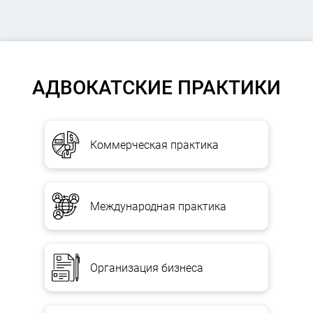
АДВОКАТСКИЕ ПРАКТИКИ
Коммерческая практика
Международная практика
Организация бизнеса