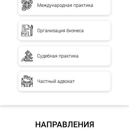
Международная практика
Организация бизнеса
Судебная практика
Частный адвокат
НАПРАВЛЕНИЯ