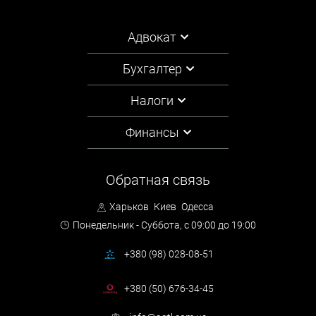
Адвокат
Бухгалтер
Налоги
Финансы
Обратная связь
Харьков
Киев
Одесса
Понедельник - Суббота,
с 09:00 до 19:00
+380 (98) 028-08-51
+380 (50) 676-34-45