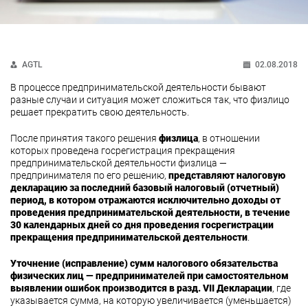
AGTL
02.08.2018
В процессе предпринимательской деятельности бывают
разные случаи и ситуация может сложиться так, что физлицо
решает прекратить свою деятельность.
После принятия такого решения
физлица
, в отношении
которых проведена госрегистрация прекращения
предпринимательской деятельности физлица —
предпринимателя по его решению,
представляют налоговую
декларацию за последний базовый налоговый (отчетный)
период, в котором отражаются исключительно доходы от
проведения предпринимательской деятельности, в течение
30 календарных дней со дня проведения госрегистрации
прекращения предпринимательской деятельности
.
Уточнение (исправление) сумм налогового обязательства
физических лиц — предпринимателей при самостоятельном
выявлении ошибок производится в разд. VII Декларации
, где
указывается сумма, на которую увеличивается (уменьшается)