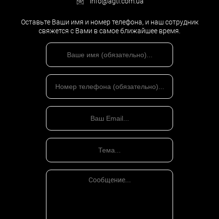
info@agtl.com.ua
Оставьте Ваши имя и номер телефона, и наш сотрудник
свяжется с Вами в самое ближайшее время.