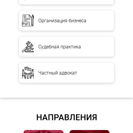
Организация бизнеса
Судебная практика
Частный адвокат
НАПРАВЛЕНИЯ