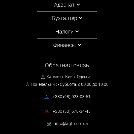
Адвокат
Бухгалтер
Налоги
Финансы
Обратная связь
Харьков
Киев
Одесса
Понедельник - Суббота,
с 09:00 до 19:00
+380 (98) 028-08-51
+380 (50) 676-34-45
info@agtl.com.ua