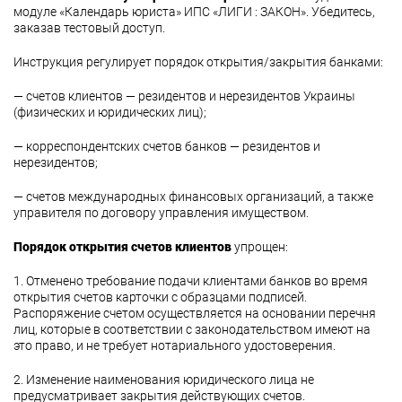
модуле «Календарь юриста» ИПС «ЛИГИ : ЗАКОН». Убедитесь,
заказав тестовый доступ.
Инструкция регулирует порядок открытия/закрытия банками:
— счетов клиентов — резидентов и нерезидентов Украины
(физических и юридических лиц);
— корреспондентских счетов банков — резидентов и
нерезидентов;
— счетов международных финансовых организаций, а также
управителя по договору управления имуществом.
Порядок открытия счетов клиентов
упрощен:
1. Отменено требование подачи клиентами банков во время
открытия счетов карточки с образцами подписей.
Распоряжение счетом осуществляется на основании перечня
лиц, которые в соответствии с законодательством имеют на
это право, и не требует нотариального удостоверения.
2. Изменение наименования юридического лица не
предусматривает закрытия действующих счетов.