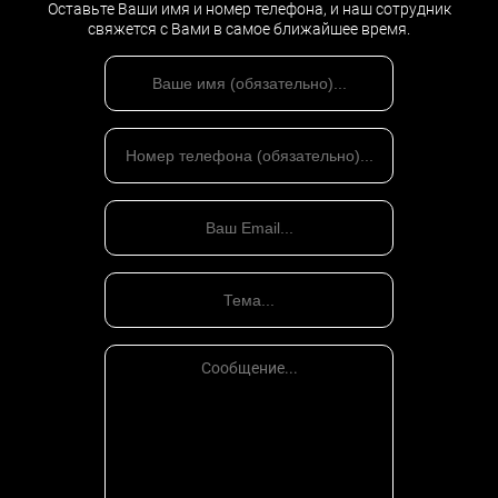
Оставьте Ваши имя и номер телефона, и наш сотрудник
свяжется с Вами в самое ближайшее время.