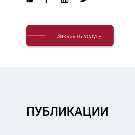
Заказать услугу
ПУБЛИКАЦИИ