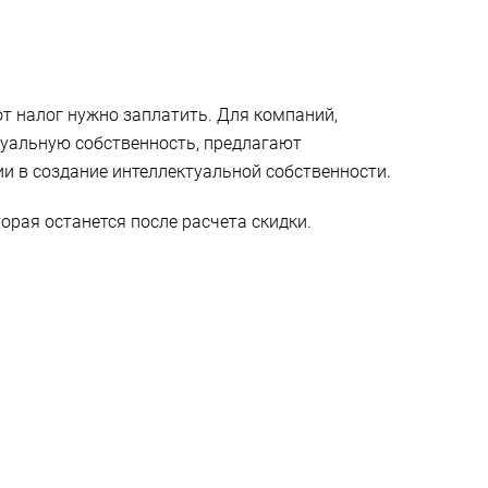
т налог нужно заплатить. Для компаний,
туальную собственность, предлагают
и в создание интеллектуальной собственности.
орая останется после расчета скидки.