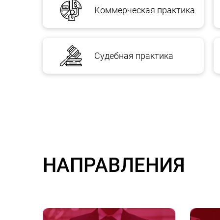
Коммерческая практика
Судебная практика
НАПРАВЛЕНИЯ