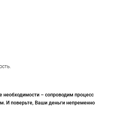
ость.
ае необходимости – сопроводим процесс
м. И поверьте, Ваши деньги непременно