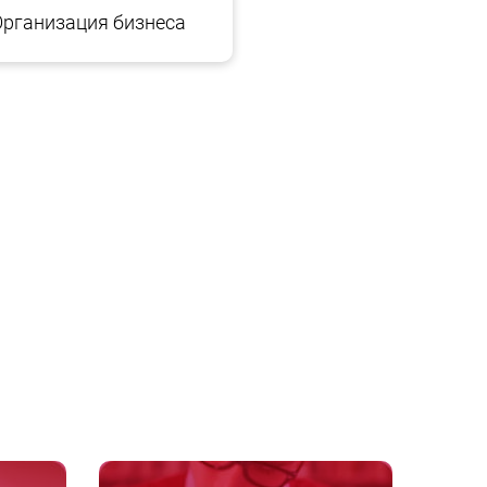
Организация бизнеса