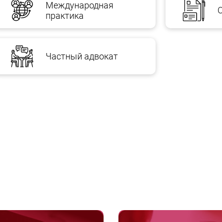
Международная
практика
Частный адвокат