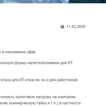
11.02.2020
х и наукоемких сфер
альную форму налогообложения для ИТ-
олько для ИТ-отрасли, но и для работников
снизить налоговую нагрузку на компании,
ие, коммерческую тайну и т.п.), в частности