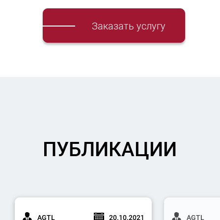
Заказать услугу
ПУБЛИКАЦИИ
AGTL
20.10.2021
AGTL