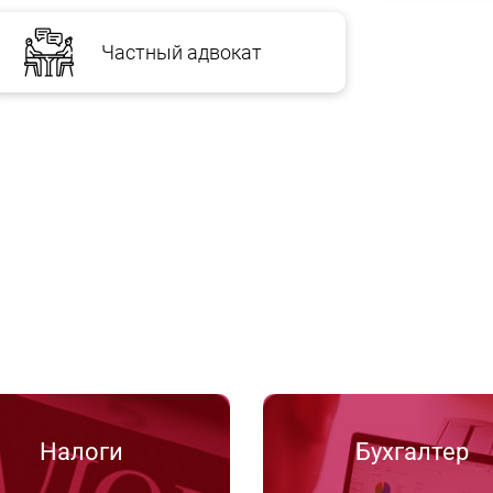
Частный адвокат
Налоги
Бухгалтер