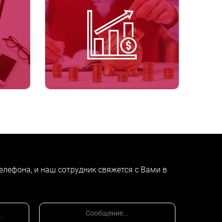
елефона, и наш сотрудник свяжется с Вами в