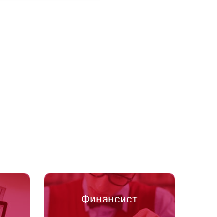
Финансист