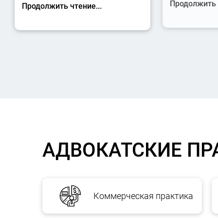
Продолжить ч
Продолжить чтение...
АДВОКАТСКИЕ ПР
Коммерческая практика