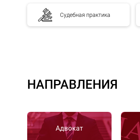
Судебная практика
НАПРАВЛЕНИЯ
Адвокат