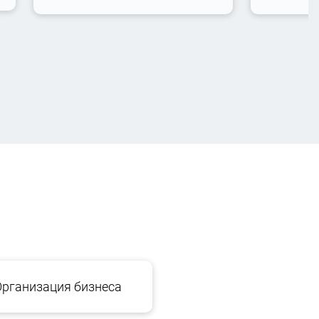
Организация бизнеса