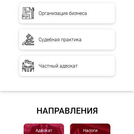
Организация бизнеса
Судебная практика
Частный адвокат
НАПРАВЛЕНИЯ
Адвокат
Налоги