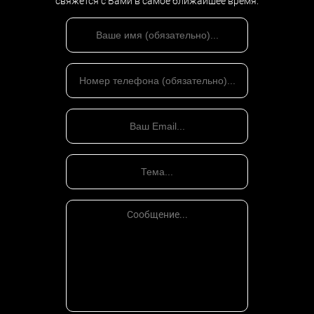
свяжется с Вами в самое ближайшее время.