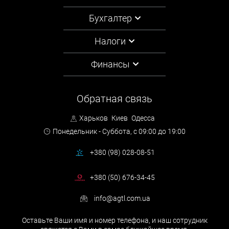
Бухгалтер
Налоги
Финансы
Обратная связь
Харьков
Киев
Одесса
Понедельник - Суббота,
с 09:00 до 19:00
+380 (98) 028-08-51
+380 (50) 676-34-45
info@agtl.com.ua
Оставьте Ваши имя и номер телефона, и наш сотрудник