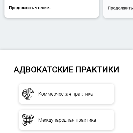
Продолжить чтение...
Продолжить 
АДВОКАТСКИЕ ПРАКТИКИ
Коммерческая практика
Международная практика