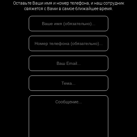
Оставьте Ваши имя и номер телефона, и наш сотрудник
свяжется с Вами в самое ближайшее время.