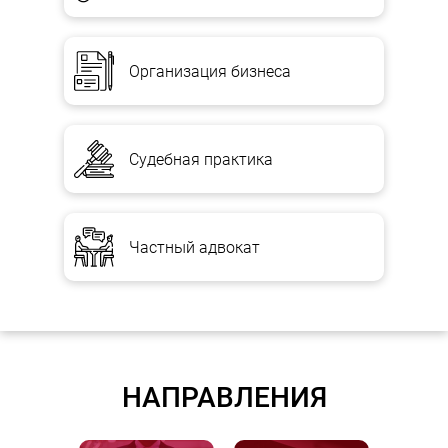
Организация бизнеса
Судебная практика
Частный адвокат
НАПРАВЛЕНИЯ