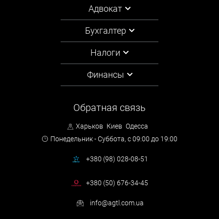
Адвокат
Бухгалтер
Налоги
Финансы
Обратная связь
Харьков
Киев
Одесса
Понедельник - Суббота,
с 09:00 до 19:00
+380 (98) 028-08-51
+380 (50) 676-34-45
info@agtl.com.ua