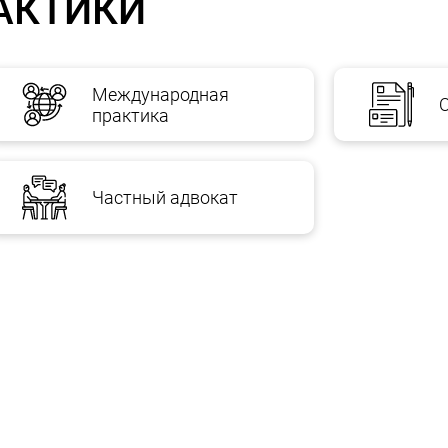
АКТИКИ
Международная
практика
Частный адвокат