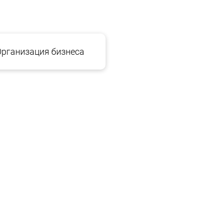
Организация бизнеса