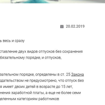
20.02.2019
 весь и сразу
ставление двух видов отпусков без сохранения
бязательному порядке, и отпусков,
зательном порядке, определены в ст. 25
Закона
одательством не предусмотрено, что отпуск без
 имеет двоих детей в возрасте до 15 лет,
нения заработной платы, а еще не более семи
ределенным категориям работников