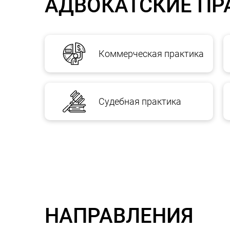
АДВОКАТСКИЕ ПР
Коммерческая практика
Судебная практика
НАПРАВЛЕНИЯ