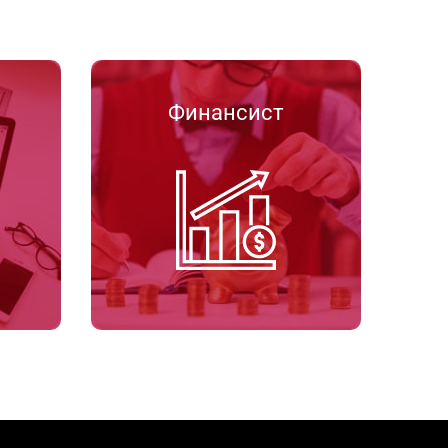
Финансист