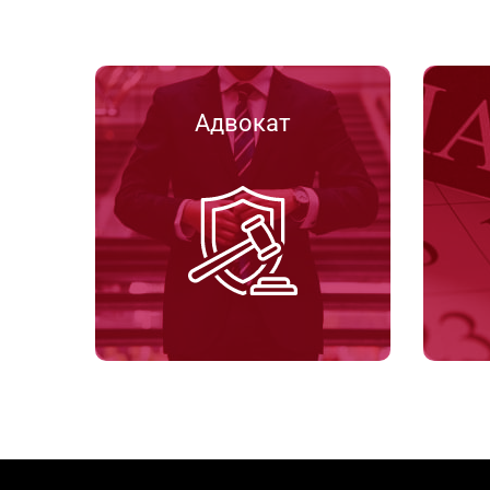
Адвокат