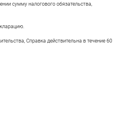
ении сумму налогового обязательства,
екларацию.
тельства, Справка действительна в течение 60