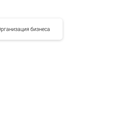
Организация бизнеса