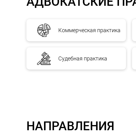
АДВОКАТСКИЕ ПР
Коммерческая практика
Судебная практика
НАПРАВЛЕНИЯ