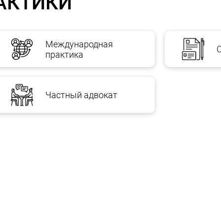
АКТИКИ
Международная
практика
Частный адвокат