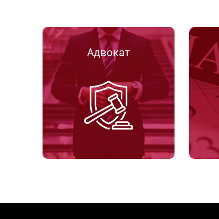
Адвокат