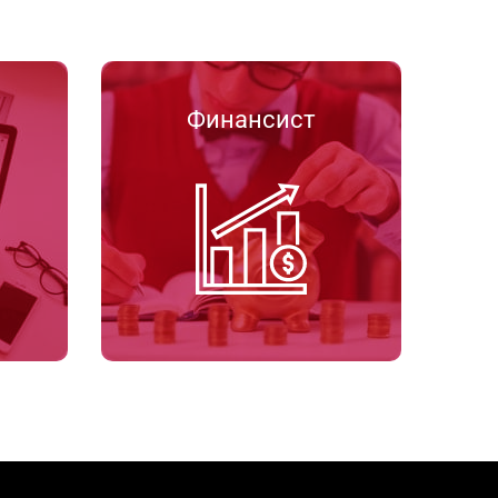
Финансист