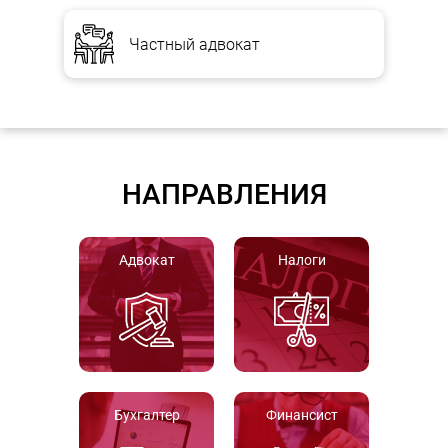
Частный адвокат
НАПРАВЛЕНИЯ
Адвокат
Налоги
Бухгалтер
Финансист