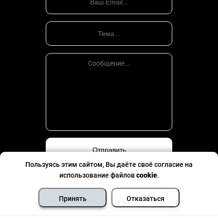
Пользуясь этим сайтом, Вы даёте своё согласие на
использование файлов
cookie
.
Политика конфиденциальности
©
Все права защищены
- 2026
Принять
Отказаться