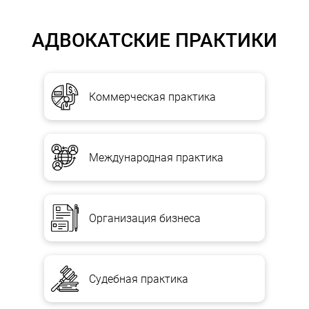
АДВОКАТСКИЕ ПРАКТИКИ
Коммерческая практика
Международная практика
Организация бизнеса
Судебная практика