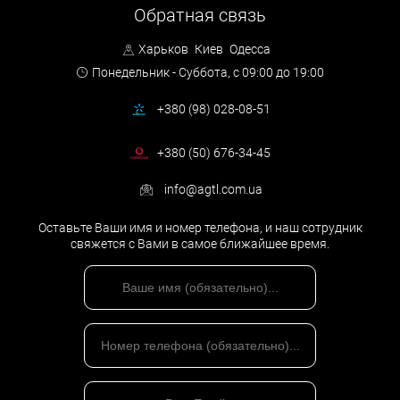
Обратная связь
Харьков
Киев
Одесса
Понедельник - Суббота,
с 09:00 до 19:00
+380 (98) 028-08-51
+380 (50) 676-34-45
info@agtl.com.ua
Оставьте Ваши имя и номер телефона, и наш сотрудник
свяжется с Вами в самое ближайшее время.