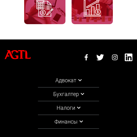
Адвокат
Бухгалтер
Налоги
Финансы