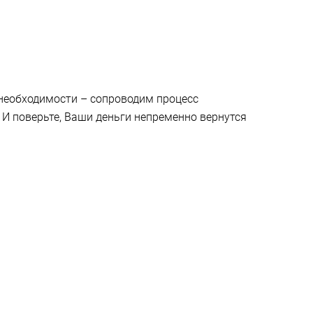
 необходимости – сопроводим процесс
И поверьте, Ваши деньги непременно вернутся