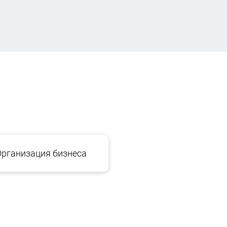
Организация бизнеса