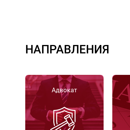
НАПРАВЛЕНИЯ
Адвокат