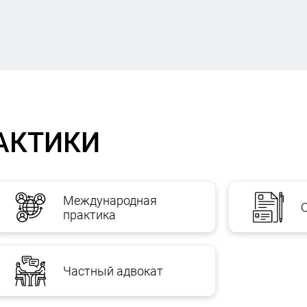
АКТИКИ
Международная
практика
Частный адвокат