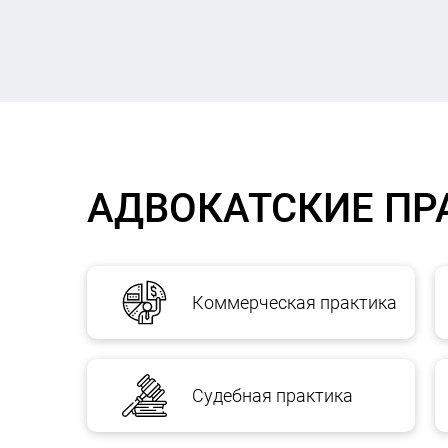
АДВОКАТСКИЕ ПР
Коммерческая практика
Судебная практика