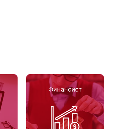
Финансист