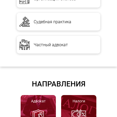
Судебная практика
Частный адвокат
НАПРАВЛЕНИЯ
Адвокат
Налоги