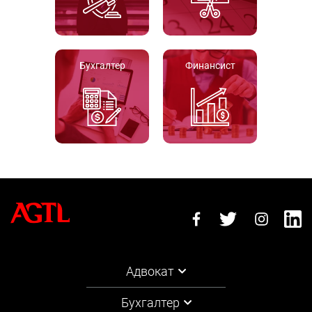
Бухгалтер
Финансист
Адвокат
Бухгалтер