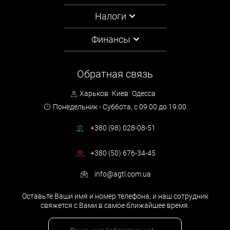
Налоги
Финансы
Обратная связь
Харьков
Киев
Одесса
Понедельник - Суббота,
с 09:00 до 19:00
+380 (98) 028-08-51
+380 (50) 676-34-45
info@agtl.com.ua
Оставьте Ваши имя и номер телефона, и наш сотрудник
свяжется с Вами в самое ближайшее время.