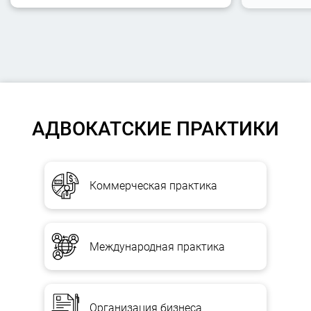
АДВОКАТСКИЕ ПРАКТИКИ
Коммерческая практика
Международная практика
Организация бизнеса