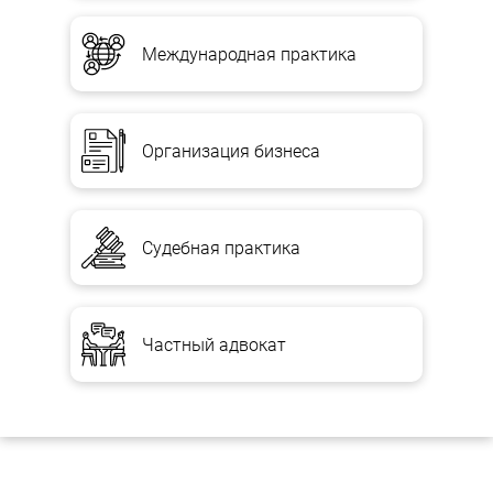
Международная практика
Организация бизнеса
Судебная практика
Частный адвокат