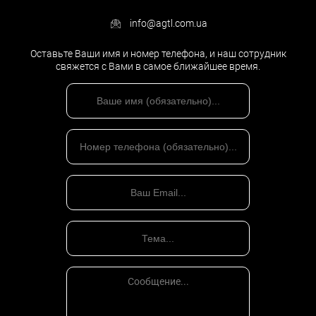
info@agtl.com.ua
Оставьте Ваши имя и номер телефона, и наш сотрудник
свяжется с Вами в самое ближайшее время.