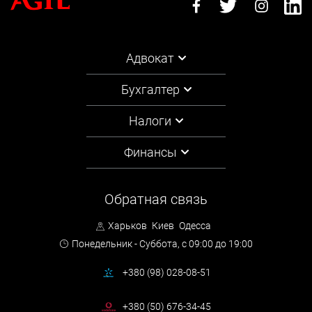
Адвокат
Бухгалтер
Налоги
Финансы
Обратная связь
Харьков
Киев
Одесса
Понедельник - Суббота,
с 09:00 до 19:00
+380 (98) 028-08-51
+380 (50) 676-34-45