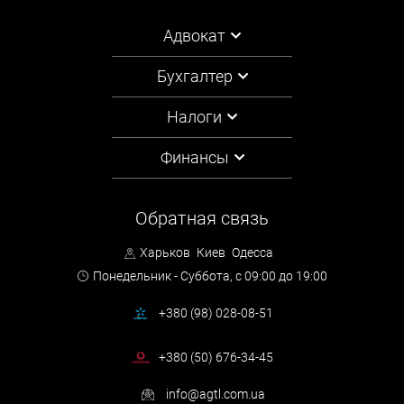
Адвокат
Бухгалтер
Налоги
Финансы
Обратная связь
Харьков
Киев
Одесса
Понедельник - Суббота,
с 09:00 до 19:00
+380 (98) 028-08-51
+380 (50) 676-34-45
info@agtl.com.ua