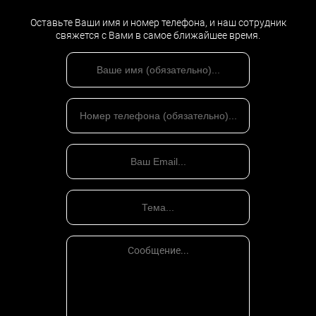
Оставьте Ваши имя и номер телефона, и наш сотрудник
свяжется с Вами в самое ближайшее время.