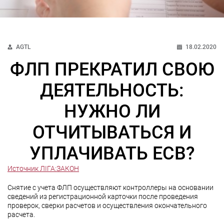
AGTL
18.02.2020
ФЛП ПРЕКРАТИЛ СВОЮ
ДЕЯТЕЛЬНОСТЬ:
НУЖНО ЛИ
ОТЧИТЫВАТЬСЯ И
УПЛАЧИВАТЬ ЕСВ?
Источник ЛІГА:ЗАКОН
Снятие с учета ФЛП осуществляют контроллеры на основании
сведений из регистрационной карточки после проведения
проверок, сверки расчетов и осуществления окончательного
расчета.