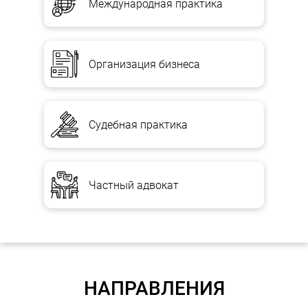
Международная практика
Организация бизнеса
Судебная практика
Частный адвокат
НАПРАВЛЕНИЯ