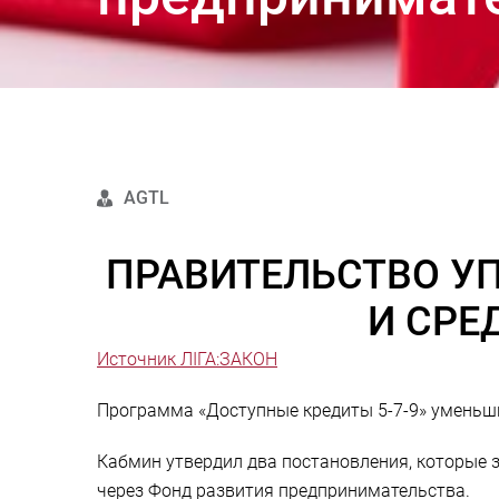
AGTL
ПРАВИТЕЛЬСТВО У
И СРЕ
Источник ЛІГА:ЗАКОН
Программа «Доступные кредиты 5-7-9» уменьши
Кабмин утвердил два постановления, которые 
через Фонд развития предпринимательства.