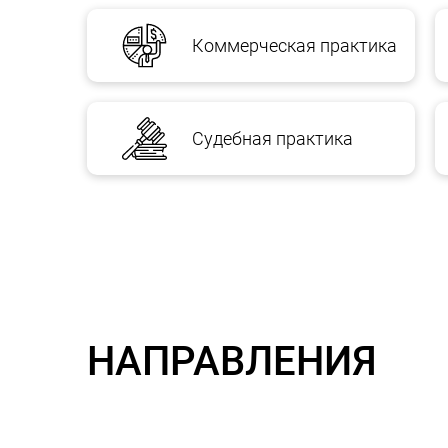
Коммерческая практика
Судебная практика
НАПРАВЛЕНИЯ