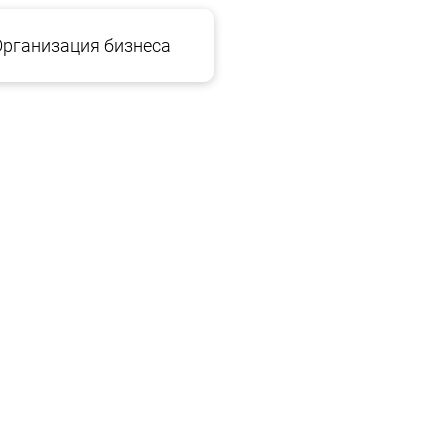
Организация бизнеса