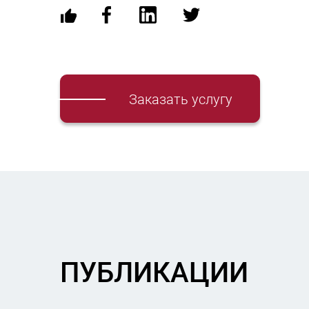
Заказать услугу
ПУБЛИКАЦИИ