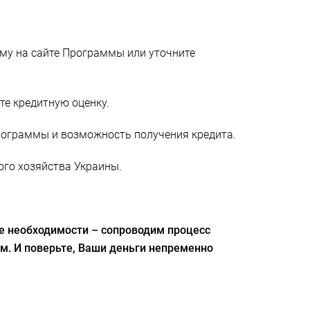
му на сайте Программы или уточните
те кредитную оценку.
рограммы и возможность получения кредита.
ого хозяйства Украины.
ае необходимости – сопроводим процесс
м. И поверьте, Ваши деньги непременно