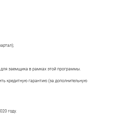
артал);
 для заемщика в рамках этой программы.
чить кредитную гарантию (за дополнительную
020 году.