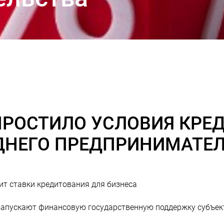
ПРОСТИЛО УСЛОВИЯ КРЕ
ДНЕГО ПРЕДПРИНИМАТЕ
т ставки кредитования для бизнеса
запускают финансовую государственную поддержку субъек