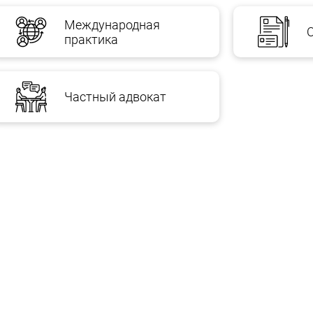
Международная
практика
Частный адвокат