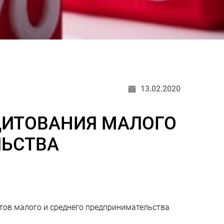
13.02.2020
ДИТОВАНИЯ МАЛОГО
ЛЬСТВА
тов малого и среднего предпринимательства