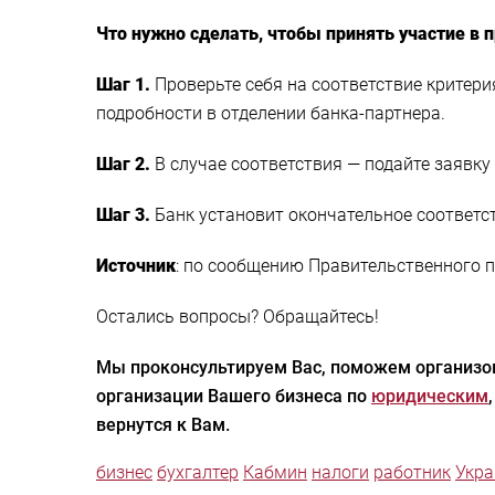
Что нужно сделать, чтобы принять участие в 
Шаг 1.
Проверьте себя на соответствие критер
подробности в отделении банка-партнера.
Шаг 2.
В случае соответствия — подайте заявку 
Шаг 3.
Банк установит окончательное соответс
Источник
: по сообщению Правительственного п
Остались вопросы? Обращайтесь!
Мы проконсультируем Вас, поможем организов
организации Вашего бизнеса по
юридическим
вернутся к Вам.
бизнес
бухгалтер
Кабмин
налоги
работник
Укра