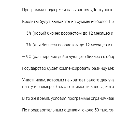
Программа поддержки называется «Доступные 
Кредиты будут выдавать на суммы не более 1,5
— 5% (новый бизнес возрастом до 12 месяцев и 
— 7% (для бизнеса возрастом до 12 месяцев и в
— 9% (расширение действующего бизнеса с оборо
Государство будет компенсировать разницу ме
Участникам, которым не хватает залога для у
плату в размере 0,5% от стоимости залога, кото
В то же время, условия программы ограничива
По предварительным оценкам, около 50 тыс. за