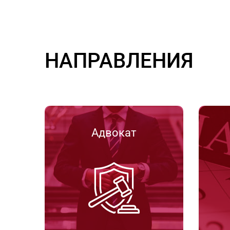
НАПРАВЛЕНИЯ
Адвокат