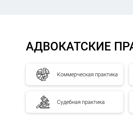
АДВОКАТСКИЕ ПР
Коммерческая практика
Судебная практика