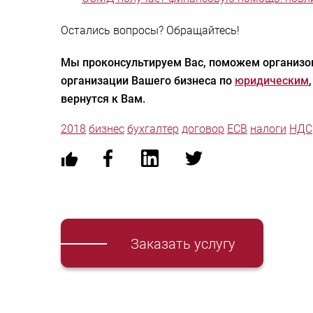
Остались вопросы? Обращайтесь!
Мы проконсультируем Вас, поможем организов
организации Вашего бизнеса по
юридическим
вернутся к Вам.
2018
бизнес
бухгалтер
договор
ЕСВ
налоги
НДС
Заказать услугу