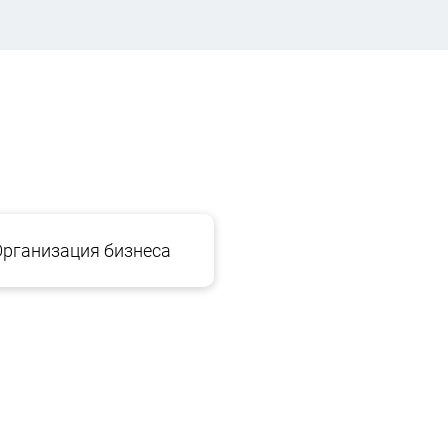
Организация бизнеса