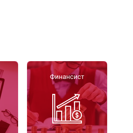
Финансист