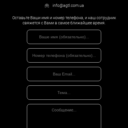
info@agtl.com.ua
Оставьте Ваши имя и номер телефона, и наш сотрудник
свяжется с Вами в самое ближайшее время.