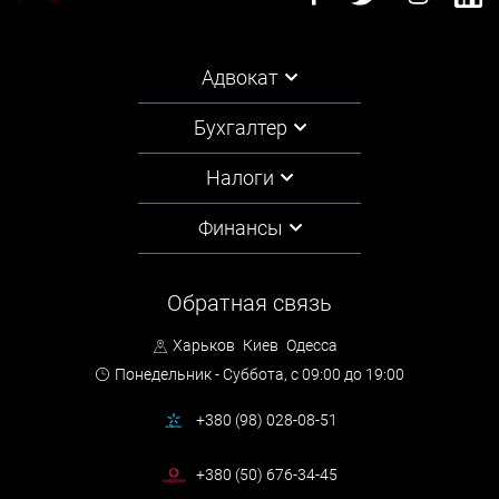
Адвокат
Бухгалтер
Налоги
Финансы
Обратная связь
Харьков
Киев
Одесса
Понедельник - Суббота,
с 09:00 до 19:00
+380 (98) 028-08-51
+380 (50) 676-34-45