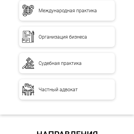
Международная практика
Организация бизнеса
Судебная практика
Частный адвокат