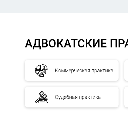
АДВОКАТСКИЕ ПР
Коммерческая практика
Судебная практика