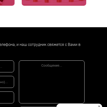
елефона, и наш сотрудник свяжется с Вами в