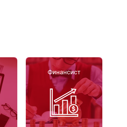
Финансист