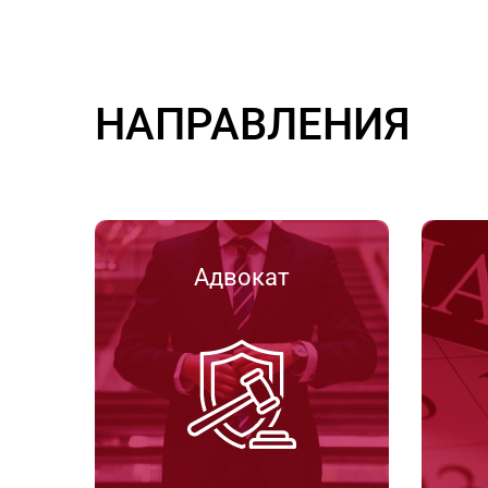
НАПРАВЛЕНИЯ
Адвокат