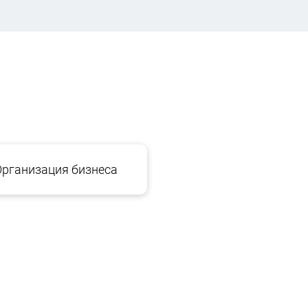
Организация бизнеса