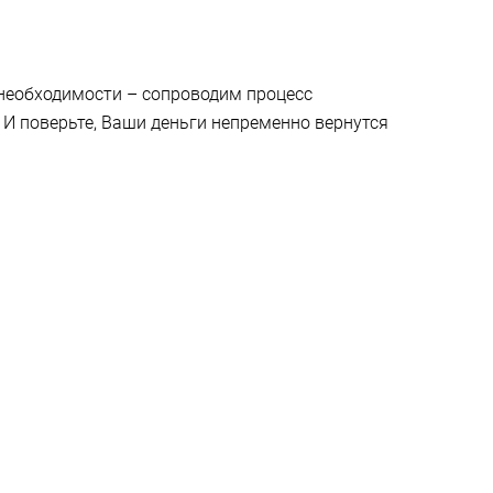
 необходимости – сопроводим процесс
И поверьте, Ваши деньги непременно вернутся