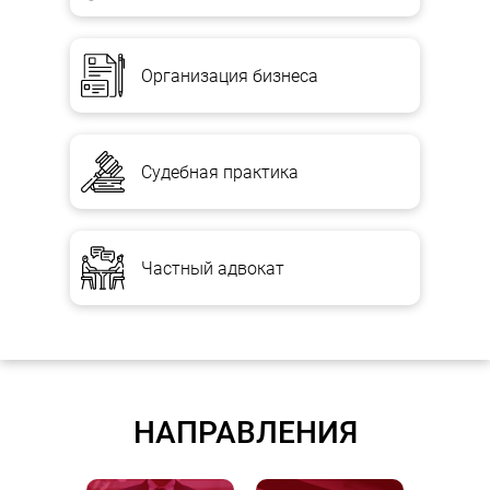
Организация бизнеса
Судебная практика
Частный адвокат
НАПРАВЛЕНИЯ