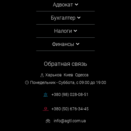
Адвокат
Бухгалтер
Налоги
Финансы
Обратная связь
Харьков
Киев
Одесса
Понедельник - Суббота,
с 09:00 до 19:00
+380 (98) 028-08-51
+380 (50) 676-34-45
info@agtl.com.ua