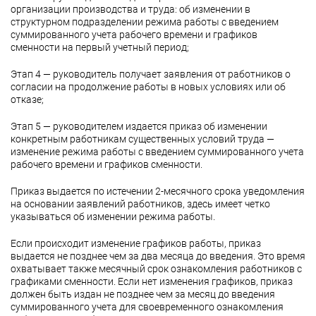
организации производства и труда: об изменении в
структурном подразделении режима работы с введением
суммированного учета рабочего времени и графиков
сменности на первый учетный период;
Этап 4 — руководитель получает заявления от работников о
согласии на продолжение работы в новых условиях или об
отказе;
Этап 5 — руководителем издается приказ об изменении
конкретным работникам существенных условий труда —
изменение режима работы с введением суммированного учета
рабочего времени и графиков сменности.
Приказ выдается по истечении 2-месячного срока уведомления
на основании заявлений работников, здесь имеет четко
указываться об изменении режима работы.
Если происходит изменение графиков работы, приказ
выдается не позднее чем за два месяца до введения. Это время
охватывает также месячный срок ознакомления работников с
графиками сменности. Если нет изменения графиков, приказ
должен быть издан не позднее чем за месяц до введения
суммированного учета для своевременного ознакомления