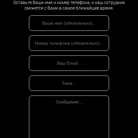
Оставьте Ваши имя и номер телефона, и наш сотрудник
свяжется с Вами в самое ближайшее время.