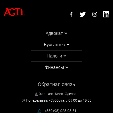
Адвокат
Бухгалтер
Налоги
Финансы
Обратная связь
Харьков
Киев
Одесса
Понедельник - Суббота,
с 09:00 до 19:00
+380 (98) 028-08-51