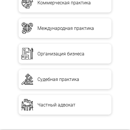
Коммерческая практика
Международная практика
Организация бизнеса
Судебная практика
Частный адвокат