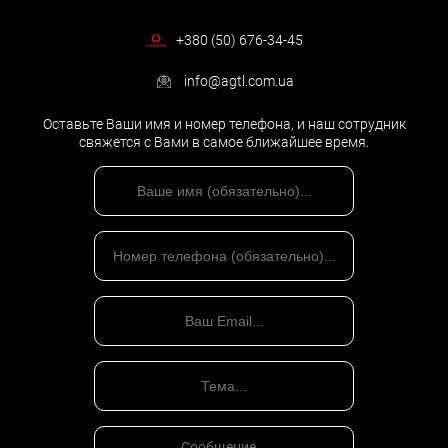
+380 (50) 676-34-45
info@agtl.com.ua
Оставьте Ваши имя и номер телефона, и наш сотрудник
свяжется с Вами в самое ближайшее время.