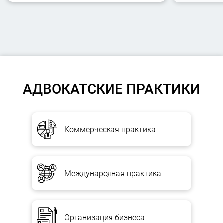
АДВОКАТСКИЕ ПРАКТИКИ
Коммерческая практика
Международная практика
Организация бизнеса