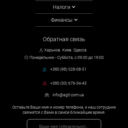
Налоги
Финансы
Обратная связь
Харьков
Киев
Одесса
Понедельник - Суббота,
с 09:00 до 19:00
+380 (98) 028-08-51
+380 (50) 676-34-45
info@agtl.com.ua
Оставьте Ваши имя и номер телефона, и наш сотрудник
свяжется с Вами в самое ближайшее время.