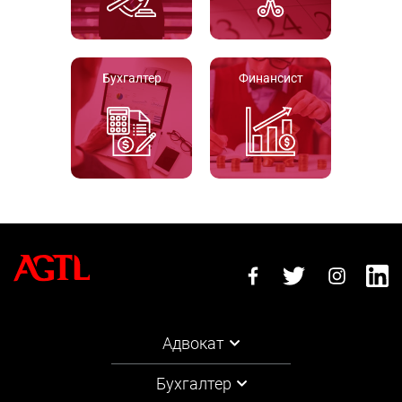
Бухгалтер
Финансист
Адвокат
Бухгалтер