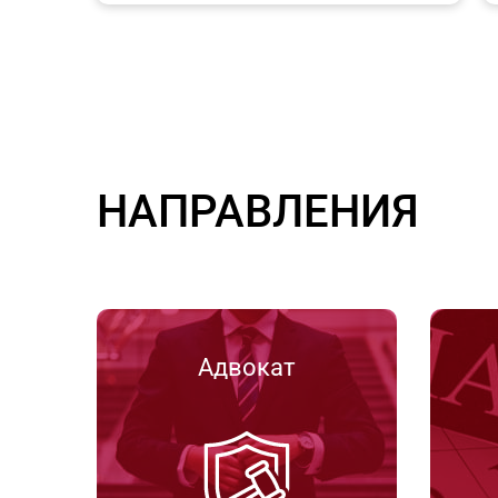
НАПРАВЛЕНИЯ
Адвокат