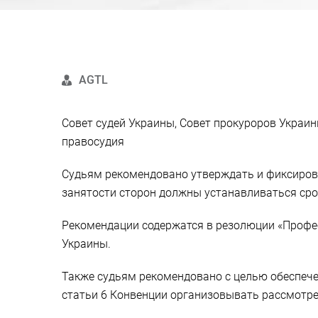
AGTL
Совет судей Украины, Совет прокуроров Украи
правосудия
Судьям рекомендовано утверждать и фиксиро
занятости сторон должны устанавливаться сро
Рекомендации содержатся в резолюции «Профес
Украины.
Также судьям рекомендовано с целью обеспече
статьи 6 Конвенции организовывать рассмотре