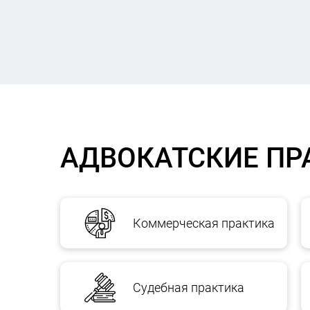
АДВОКАТСКИЕ ПР
Коммерческая практика
Судебная практика