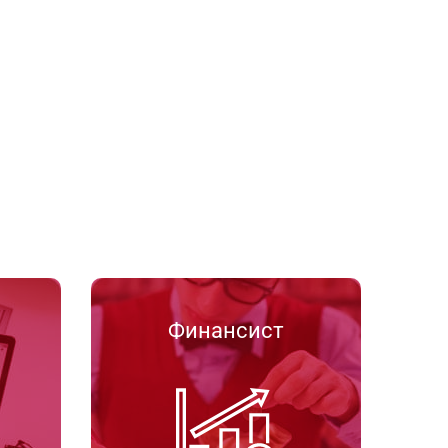
Финансист