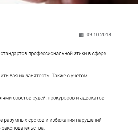
09.10.2018
 стандартов профессиональной этики в сфере
итывая их занятость. Также с учетом
лями советов судей, прокуроров и адвокатов
ие разумных сроков и избежания нарушений
 законодательства.