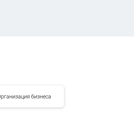
Организация бизнеса