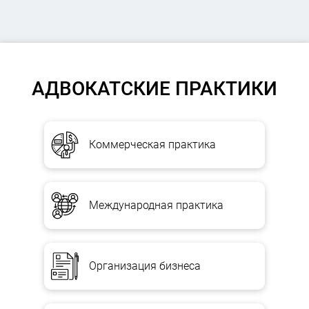
АДВОКАТСКИЕ ПРАКТИКИ
Коммерческая практика
Международная практика
Организация бизнеса