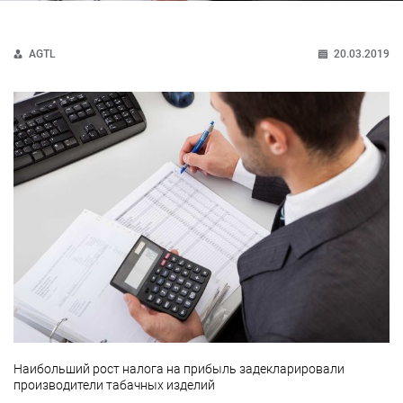
AGTL
20.03.2019
Наибольший рост налога на прибыль задекларировали
производители табачных изделий