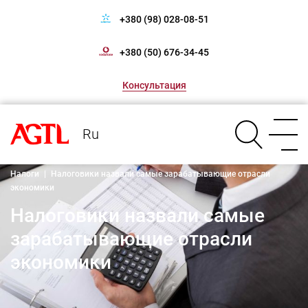
+380 (98) 028-08-51
+380 (50) 676-34-45
Консультация
Ru
Налоги
|
Налоговики назвали самые зарабатывающие отрасли
экономики
Налоговики назвали самые
зарабатывающие отрасли
экономики