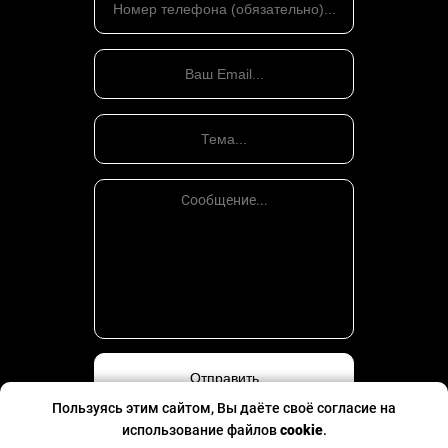
Пользуясь этим сайтом, Вы даёте своё согласие на
использование файлов
cookie
.
Политика конфиденциальности