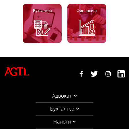
Бухгалтер
Финансист
Адвокат
Бухгалтер
Налоги