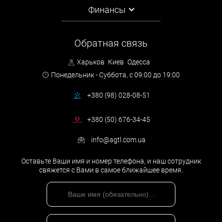
Финансы
Обратная связь
Харьков
Киев
Одесса
Понедельник - Суббота,
с 09:00 до 19:00
+380 (98) 028-08-51
+380 (50) 676-34-45
info@agtl.com.ua
Оставьте Ваши имя и номер телефона, и наш сотрудник
свяжется с Вами в самое ближайшее время.