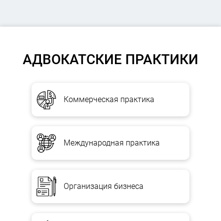
АДВОКАТСКИЕ ПРАКТИКИ
Коммерческая практика
Международная практика
Организация бизнеса