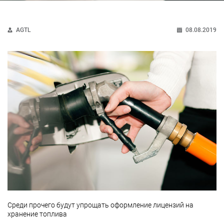
AGTL
08.08.2019
Среди прочего будут упрощать оформление лицензий на
хранение топлива