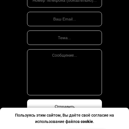
Пользуясь этим сайтом, Вы даёте своё согласие на
использование файлов
cookie
.
Политика конфиденциальности