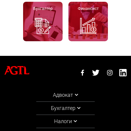
Бухгалтер
Финансист
Адвокат
Бухгалтер
Налоги