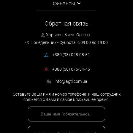
Финансы
Обратная связь
Харьков
Киев
Одесса
Понедельник - Суббота,
с 09:00 до 19:00
+380 (98) 028-08-51
+380 (50) 676-34-45
info@agtl.com.ua
Оставьте Ваши имя и номер телефона, и наш сотрудник
свяжется с Вами в самое ближайшее время.