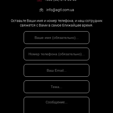
info@agtl.com.ua
Оставьте Ваши имя и номер телефона, и наш сотрудник
свяжется с Вами в самое ближайшее время.