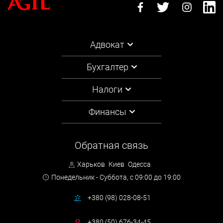
Адвокат
Бухгалтер
Налоги
Финансы
Обратная связь
Харьков
Киев
Одесса
Понедельник - Суббота,
с 09:00 до 19:00
+380 (98) 028-08-51
+380 (50) 676-34-45