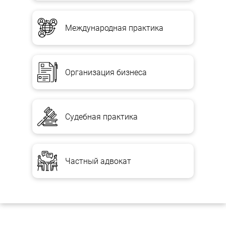
Международная практика
Организация бизнеса
Судебная практика
Частный адвокат