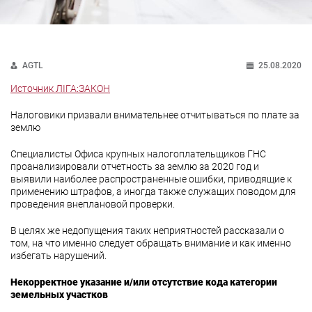
AGTL
25.08.2020
Источник ЛІГА:ЗАКОН
Налоговики призвали внимательнее отчитываться по плате за
землю
Специалисты Офиса крупных налогоплательщиков ГНС
проанализировали отчетность за землю за 2020 год и
выявили наиболее распространенные ошибки, приводящие к
применению штрафов, а иногда также служащих поводом для
проведения внеплановой проверки.
В целях же недопущения таких неприятностей рассказали о
том, на что именно следует обращать внимание и как именно
избегать нарушений.
Некорректное указание и/или отсутствие кода категории
земельных участков