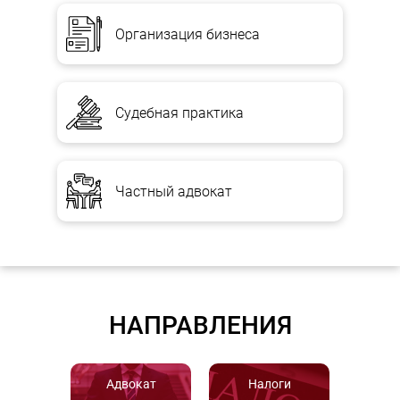
Организация бизнеса
Судебная практика
Частный адвокат
НАПРАВЛЕНИЯ
Адвокат
Налоги