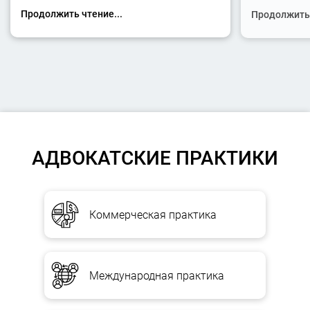
Продолжить чтение...
Продолжить 
АДВОКАТСКИЕ ПРАКТИКИ
Коммерческая практика
Международная практика