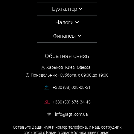
Бухгалтер
Налоги
Финансы
Обратная связь
Харьков
Киев
Одесса
Понедельник - Суббота,
с 09:00 до 19:00
+380 (98) 028-08-51
+380 (50) 676-34-45
info@agtl.com.ua
Оставьте Ваши имя и номер телефона, и наш сотрудник
свяжется с Вами в самое ближайшее время.