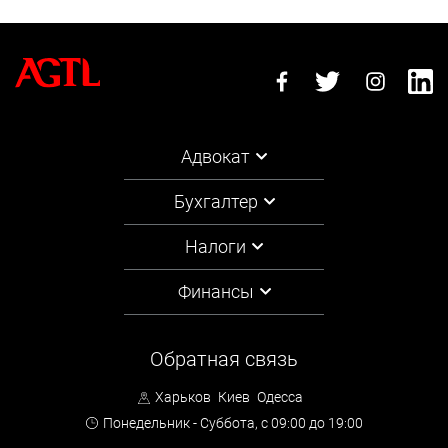
Адвокат
Бухгалтер
Налоги
Финансы
Обратная связь
Харьков
Киев
Одесса
Понедельник - Суббота,
с 09:00 до 19:00