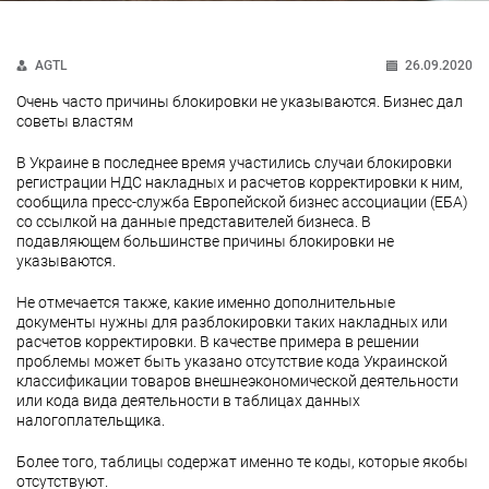
AGTL
26.09.2020
Очень часто причины блокировки не указываются. Бизнес дал
советы властям
В Украине в последнее время участились случаи блокировки
регистрации НДС накладных и расчетов корректировки к ним,
сообщила пресс-служба Европейской бизнес ассоциации (ЕБА)
со ссылкой на данные представителей бизнеса. В
подавляющем большинстве причины блокировки не
указываются.
Не отмечается также, какие именно дополнительные
документы нужны для разблокировки таких накладных или
расчетов корректировки. В качестве примера в решении
проблемы может быть указано отсутствие кода Украинской
классификации товаров внешнеэкономической деятельности
или кода вида деятельности в таблицах данных
налогоплательщика.
Более того, таблицы содержат именно те коды, которые якобы
отсутствуют.