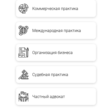
Коммерческая практика
Международная практика
Организация бизнеса
Судебная практика
Частный адвокат