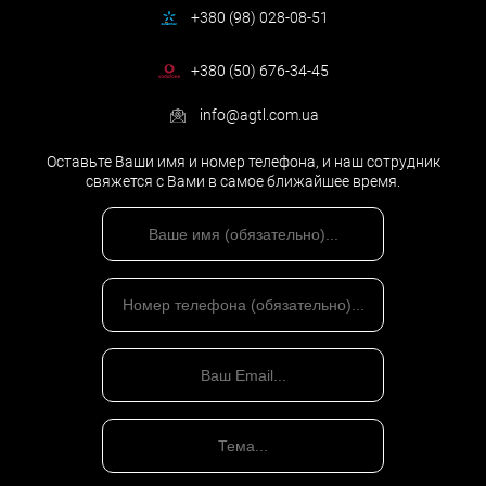
+380 (98) 028-08-51
+380 (50) 676-34-45
info@agtl.com.ua
Оставьте Ваши имя и номер телефона, и наш сотрудник
свяжется с Вами в самое ближайшее время.